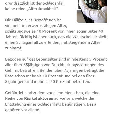
grundsätzlich ist der Schlaganfall
keine reine „Alterskrankheit".
Die Hälfte aller Betroffenen ist
vielmehr im erwerbsfähigen Alter,
schätzungsweise 10 Prozent von ihnen sogar unter 40
Jahren. Richtig ist aber auch, daß die Wahrscheinlichkeit,
einen Schlaganfall zu erleiden, mit steigendem Alter
zunimmt.
Bezogen auf das Lebensalter sind mindestens 5 Prozent
aller über 65jährigen von Durchblutungsstörungen des
Gehirns betroffen. Bei den über 75jährigen beträgt die
Rate schon mehr als 10 Prozent und bei den über
85jährigen sind mehr als 20 Prozent betroffen.
Gefährdet sind zudem vor allem Menschen, die eine
Reihe von
Risikofaktoren
aufweisen, welche die
Entstehung eines Schlaganfalls begünstigen. Dazu
gehören vor allem: