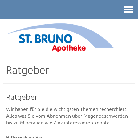
Kontakt
Ratgeber
Ratgeber
Wir haben für Sie die wichtigsten Themen recherchiert.
Alles was Sie vom Abnehmen über Magenbeschwerden
bis zu Mineralien wie Zink interessieren könnte.
Bitte wählen Sie: