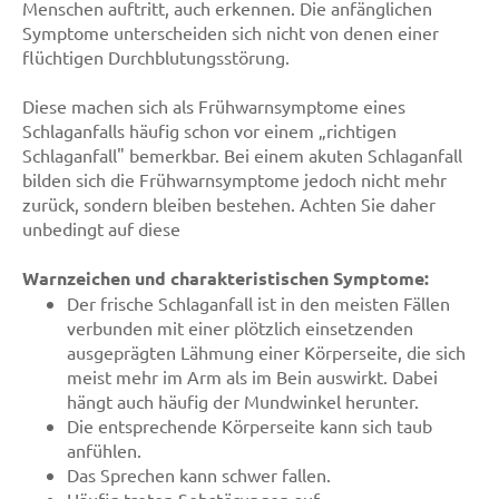
Menschen auftritt, auch erkennen. Die anfänglichen
Symptome unterscheiden sich nicht von denen einer
flüchtigen Durchblutungsstörung.
Diese machen sich als Frühwarnsymptome eines
Schlaganfalls häufig schon vor einem „richtigen
Schlaganfall" bemerkbar. Bei einem akuten Schlaganfall
bilden sich die Frühwarnsymptome jedoch nicht mehr
zurück, sondern bleiben bestehen. Achten Sie daher
unbedingt auf diese
Warnzeichen und charakteristischen Symptome:
Der frische Schlaganfall ist in den meisten Fällen
verbunden mit einer plötzlich einsetzenden
ausgeprägten Lähmung einer Körperseite, die sich
meist mehr im Arm als im Bein auswirkt. Dabei
hängt auch häufig der Mundwinkel herunter.
Die entsprechende Körperseite kann sich taub
anfühlen.
Das Sprechen kann schwer fallen.
Häufig treten Sehstörungen auf.