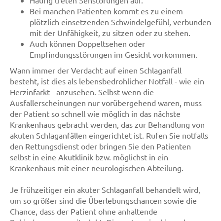
Bei manchen Patienten kommt es zu einem
plötzlich einsetzenden Schwindelgefühl, verbunden
mit der Unfähigkeit, zu sitzen oder zu stehen.
Auch können Doppeltsehen oder
Empfindungsstörungen im Gesicht vorkommen.
Wann immer der Verdacht auf einen Schlaganfall
besteht, ist dies als lebensbedrohlicher Notfall - wie ein
Herzinfarkt - anzusehen. Selbst wenn die
Ausfallerscheinungen nur vorübergehend waren, muss
der Patient so schnell wie möglich in das nächste
Krankenhaus gebracht werden, das zur Behandlung von
akuten Schlaganfällen eingerichtet ist. Rufen Sie notfalls
den Rettungsdienst oder bringen Sie den Patienten
selbst in eine Akutklinik bzw. möglichst in ein
Krankenhaus mit einer neurologischen Abteilung.
Je frühzeitiger ein akuter Schlaganfall behandelt wird,
um so größer sind die Überlebungschancen sowie die
Chance, dass der Patient ohne anhaltende