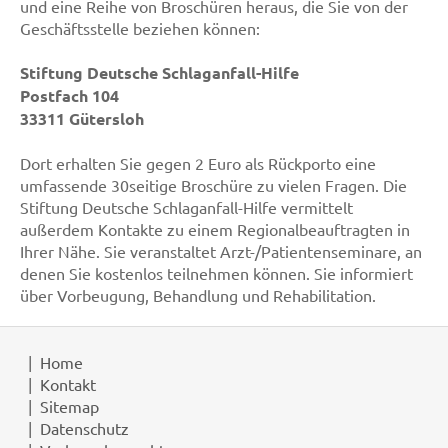
und eine Reihe von Broschüren heraus, die Sie von der
Geschäftsstelle beziehen können:
Stiftung Deutsche Schlaganfall-Hilfe
Postfach 104
33311 Gütersloh
Dort erhalten Sie gegen 2 Euro als Rückporto eine
umfassende 30seitige Broschüre zu vielen Fragen. Die
Stiftung Deutsche Schlaganfall-Hilfe vermittelt
außerdem Kontakte zu einem Regionalbeauftragten in
Ihrer Nähe. Sie veranstaltet Arzt-/Patientenseminare, an
denen Sie kostenlos teilnehmen können. Sie informiert
über Vorbeugung, Behandlung und Rehabilitation.
Home
Kontakt
Sitemap
Datenschutz