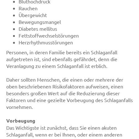
Bluthochdruck
Rauchen
Übergewicht
Bewegungsmangel
Diabetes mellitus
Fettstoffwechselstörungen
Herzrhythmusstörungen
Personen, in deren Familie bereits ein Schlaganfall
aufgetreten ist, sind ebenfalls gefährdet, denn die
Veranlagung zu einem Schlaganfall ist erblich.
Daher sollten Menschen, die einen oder mehrere der
oben beschriebenen Risikofaktoren aufweisen, einen
besonders großen Wert auf die Reduzierung dieser
Faktoren und eine gezielte Vorbeugung des Schlaganfalls
vornehmen.
Vorbeugung
Das Wichtigste ist zunächst, dass Sie einen akuten
Schlaganfall, wenn er bei Ihnen, oder einem anderen