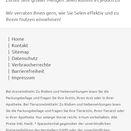
Wir verraten Ihnen gern, wie Sie Selen effektiv und zu
Ihrem Nutzen einnehmen!
Home
Kontakt
Sitemap
Datenschutz
Verbraucherrechte
Barrierefreiheit
Impressum
Bei Arzneimitteln: Zu Risiken und Nebenwirkungen lesen Sie die
Packungsbeilage und fragen Sie Ihre Ärztin, Ihren Arzt oder in Ihrer
Apotheke. Bei Tierarzneimitteln: Zu Risiken und Nebenwirkungen lesen
Sie die Packungsbeilage und fragen Sie Ihre Tierärztin, Ihren Tierarzt oder
in Ihrer Apotheke. Nur solange Vorrat reicht. Irrtum vorbehalten. Alle
Preise inkl. MwSt. * Sparpotential gegenüber der unverbindlichen
Preisempfehlung des Herstellers (UVP) oder der unverbindlichen