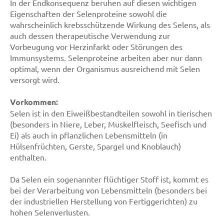
In der Endkonsequenz beruhen auf diesen wichtigen
Eigenschaften der Selenproteine sowohl die
wahrscheinlich krebsschützende Wirkung des Selens, als
auch dessen therapeutische Verwendung zur
Vorbeugung vor Herzinfarkt oder Störungen des
Immunsystems. Selenproteine arbeiten aber nur dann
optimal, wenn der Organismus ausreichend mit Selen
versorgt wird.
Vorkommen:
Selen ist in den Eiweißbestandteilen sowohl in tierischen
(besonders in Niere, Leber, Muskelfleisch, Seefisch und
Ei) als auch in pflanzlichen Lebensmitteln (in
Hülsenfrüchten, Gerste, Spargel und Knoblauch)
enthalten.
Da Selen ein sogenannter flüchtiger Stoff ist, kommt es
bei der Verarbeitung von Lebensmitteln (besonders bei
der industriellen Herstellung von Fertiggerichten) zu
hohen Selenverlusten.