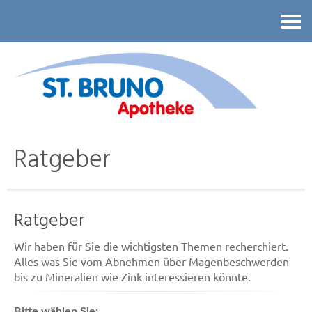
Kontakt
Ratgeber
Ratgeber
Wir haben für Sie die wichtigsten Themen recherchiert.
Alles was Sie vom Abnehmen über Magenbeschwerden
bis zu Mineralien wie Zink interessieren könnte.
Bitte wählen Sie: