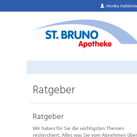
Monika Haßdente
Ratgeber
Ratgeber
Wir haben für Sie die wichtigsten Themen
recherchiert. Alles was Sie vom Abnehmen übe