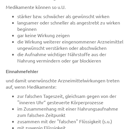
Medikamente können so u.U.
stärker bzw. schwächer als gewünscht wirken
langsamer oder schneller als angestrebt zu wirken
beginnen
gar keine Wirkung zeigen
die Wirkung weiterer eingenommener Arzneimittel
ungewünscht verstärken oder abschwächen
die Aufnahme wichtiger Nährstoffe aus der
Nahrung vermindern oder gar blockieren
Einnahmefehler
und damit unerwünschte Arzneimittelwirkungen treten
auf, wenn Medikamente:
zur falschen Tageszeit, gleichsam gegen von der
"inneren Uhr” gesteuerte Körperprozesse
im Zusammenhang mit einer Nahrungsaufnahme
zum falschen Zeitpunkt
zusammen mit der "falschen" Flüssigkeit (s.u.)
mit zuwenig Flüssigkeit