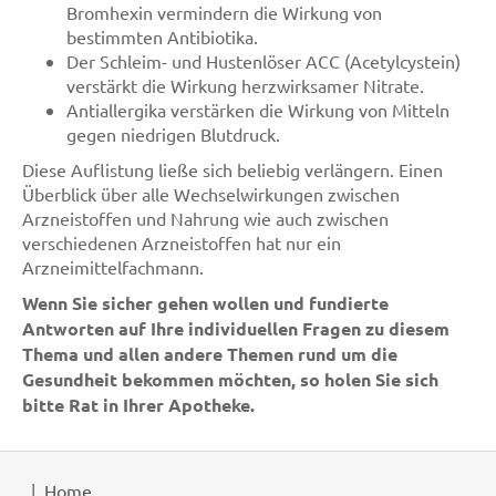
Bromhexin vermindern die Wirkung von
bestimmten Antibiotika.
Der Schleim- und Hustenlöser ACC (Acetylcystein)
verstärkt die Wirkung herzwirksamer Nitrate.
Antiallergika verstärken die Wirkung von Mitteln
gegen niedrigen Blutdruck.
Diese Auflistung ließe sich beliebig verlängern. Einen
Überblick über alle Wechselwirkungen zwischen
Arzneistoffen und Nahrung wie auch zwischen
verschiedenen Arzneistoffen hat nur ein
Arzneimittelfachmann.
Wenn Sie sicher gehen wollen und fundierte
Antworten auf Ihre individuellen Fragen zu diesem
Thema und allen andere Themen rund um die
Gesundheit bekommen möchten, so holen Sie sich
bitte Rat in Ihrer Apotheke.
Home