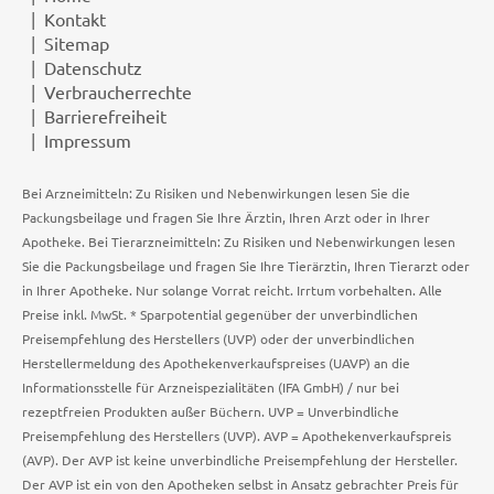
Kontakt
Sitemap
Datenschutz
Verbraucherrechte
Barrierefreiheit
Impressum
Bei Arzneimitteln: Zu Risiken und Nebenwirkungen lesen Sie die
Packungsbeilage und fragen Sie Ihre Ärztin, Ihren Arzt oder in Ihrer
Apotheke. Bei Tierarzneimitteln: Zu Risiken und Nebenwirkungen lesen
Sie die Packungsbeilage und fragen Sie Ihre Tierärztin, Ihren Tierarzt oder
in Ihrer Apotheke. Nur solange Vorrat reicht. Irrtum vorbehalten. Alle
Preise inkl. MwSt. * Sparpotential gegenüber der unverbindlichen
Preisempfehlung des Herstellers (UVP) oder der unverbindlichen
Herstellermeldung des Apothekenverkaufspreises (UAVP) an die
Informationsstelle für Arzneispezialitäten (IFA GmbH) / nur bei
rezeptfreien Produkten außer Büchern. UVP = Unverbindliche
Preisempfehlung des Herstellers (UVP). AVP = Apothekenverkaufspreis
(AVP). Der AVP ist keine unverbindliche Preisempfehlung der Hersteller.
Der AVP ist ein von den Apotheken selbst in Ansatz gebrachter Preis für