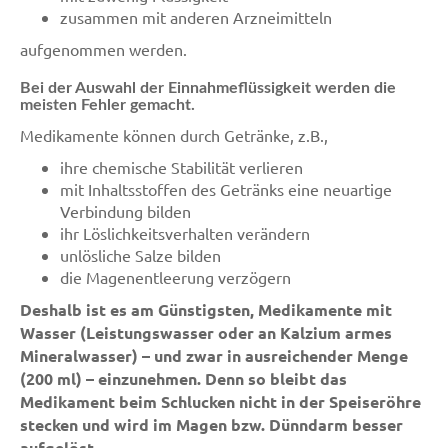
zusammen mit anderen Arzneimitteln
aufgenommen werden.
Bei der Auswahl der Einnahmeflüssigkeit werden die
meisten Fehler gemacht.
Medikamente können durch Getränke, z.B.,
ihre chemische Stabilität verlieren
mit Inhaltsstoffen des Getränks eine neuartige
Verbindung bilden
ihr Löslichkeitsverhalten verändern
unlösliche Salze bilden
die Magenentleerung verzögern
Deshalb ist es am Günstigsten, Medikamente mit
Wasser (Leistungswasser oder an Kalzium armes
Mineralwasser) – und zwar in ausreichender Menge
(200 ml) – einzunehmen. Denn so bleibt das
Medikament beim Schlucken nicht in der Speiseröhre
stecken und wird im Magen bzw. Dünndarm besser
aufgelöst.