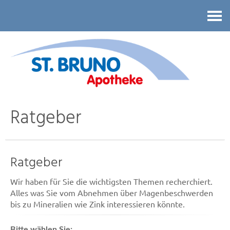
Kontakt
Ratgeber
Ratgeber
Wir haben für Sie die wichtigsten Themen recherchiert.
Alles was Sie vom Abnehmen über Magenbeschwerden
bis zu Mineralien wie Zink interessieren könnte.
Bitte wählen Sie: