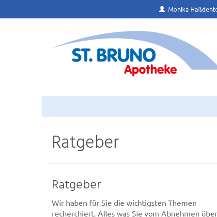
Monika Haßdente
Ratgeber
Ratgeber
Wir haben für Sie die wichtigsten Themen
recherchiert. Alles was Sie vom Abnehmen übe